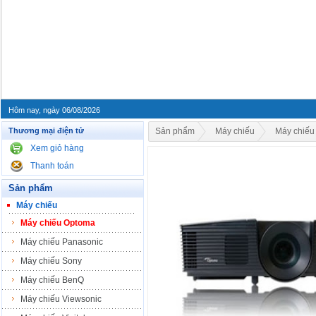
Hôm nay, ngày 06/08/2026
Thương mại điện tử
Sản phẩm
Máy chiếu
Máy chiếu
Xem giỏ hàng
Thanh toán
Sản phẩm
Máy chiếu
Máy chiếu Optoma
Máy chiếu Panasonic
Máy chiếu Sony
Máy chiếu BenQ
Máy chiếu Viewsonic