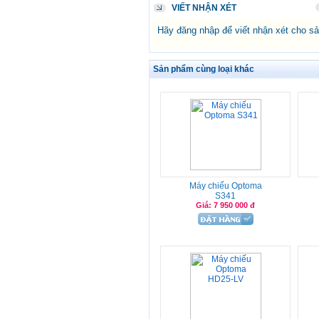
VIẾT NHẬN XÉT
Hãy đăng nhập để viết nhận xét cho s
Sản phẩm cùng loại khác
Máy chiếu Optoma
S341
Giá: 7 950 000 đ