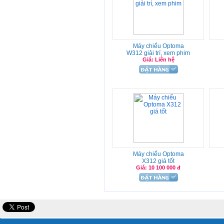
Máy chiếu Optoma
W312 giải trí, xem phim
Giá: Liên hệ
Máy chiếu Optoma
X312 giá tốt
Giá: 10 100 000 đ