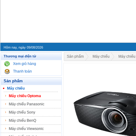
Hôm nay, ngày 09/08/2026
Thương mại điện tử
Sản phẩm
Máy chiếu
Máy chiếu
Xem giỏ hàng
Thanh toán
Sản phẩm
Máy chiếu
Máy chiếu Optoma
Máy chiếu Panasonic
Máy chiếu Sony
Máy chiếu BenQ
Máy chiếu Viewsonic