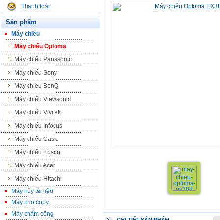
Thanh toán
Sản phẩm
Máy chiếu
Máy chiếu Optoma
Máy chiếu Panasonic
Máy chiếu Sony
Máy chiếu BenQ
Máy chiếu Viewsonic
Máy chiếu Vivitek
Máy chiếu Infocus
Máy chiếu Casio
Máy chiếu Epson
Máy chiếu Acer
Máy chiếu Hitachi
Máy hủy tài liệu
Máy photcopy
Máy chấm công
CHI TIẾT SẢN PHẨM