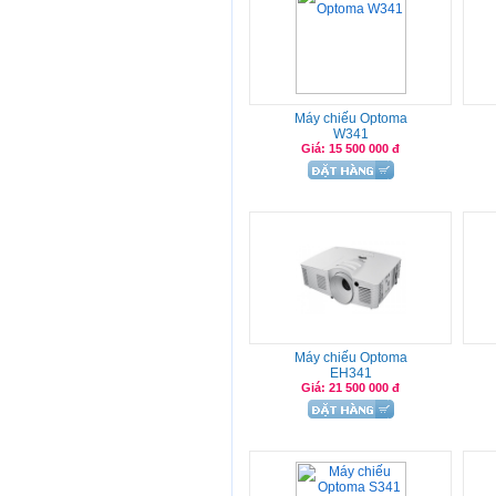
Máy chiếu Optoma
W341
Giá: 15 500 000 đ
Máy chiếu Optoma
EH341
Giá: 21 500 000 đ